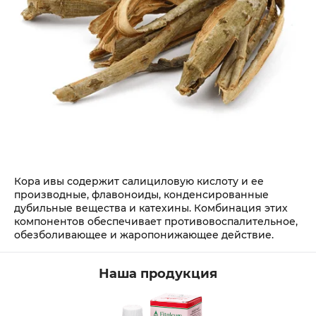
Кора ивы содержит салициловую кислоту и ее
производные, флавоноиды, конденсированные
дубильные вещества и катехины. Комбинация этих
компонентов обеспечивает противовоспалительное,
обезболивающее и жаропонижающее действие.
Наша продукция