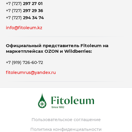
+7 (727)
297 27 01
+7 (727)
297 29 36
+7 (727)
294 34 74
info@fitoleum.kz
Официальный представитель Fitoleum на
маркетплейсах OZON и Wildberries:
+7 (919) 726-60-72
fitoleumrus@yandex.ru
Пользовательское соглашение
Политика конфиденциальности