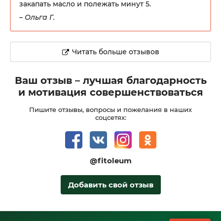
закапать масло и полежать минут 5.
– Ольга Г.
Читать больше отзывов
Ваш отзыв –
лучшая благодарность
и мотивация совершенствоваться
Пишите отзывы, вопросы и пожелания в наших
соцсетях:
@fitoleum
Добавить свой отзыв