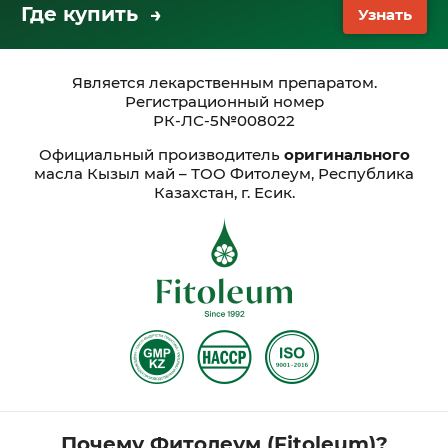
Где купить →
Узнать
Является лекарственным препаратом.
Регистрационный номер
РК-ЛС-5№008022
Официальный производитель
оригинального
масла Кызыл май – ТОО Фитолеум, Республика
Казахстан, г. Есик.
Почему Фитолеум (Fitoleum)?