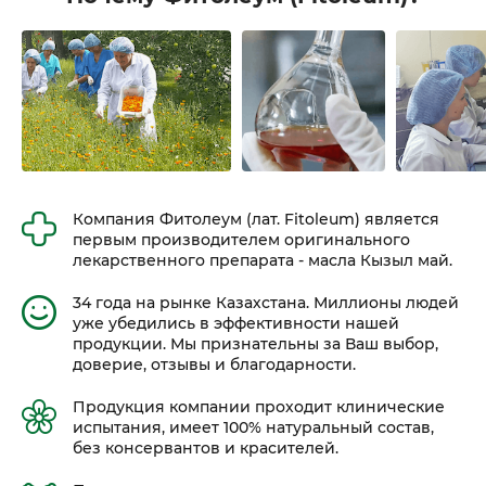
Компания Фитолеум (лат. Fitoleum) является
первым производителем оригинального
лекарственного препарата - масла Кызыл май.
34 года на рынке Казахстана. Миллионы людей
уже убедились в эффективности нашей
продукции. Мы признательны за Ваш выбор,
доверие, отзывы и благодарности.
Продукция компании проходит клинические
испытания, имеет 100% натуральный состав,
без консервантов и красителей.