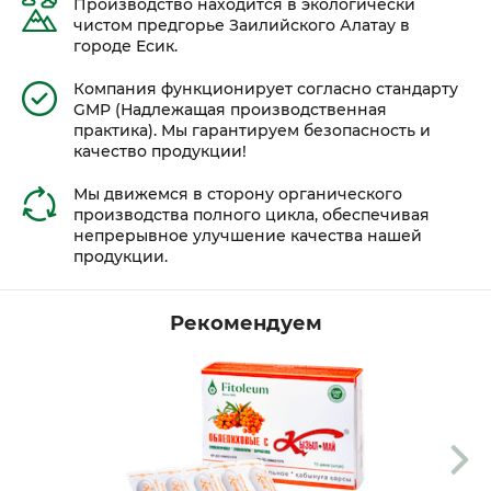
Производство находится в экологически
чистом предгорье Заилийского Алатау в
городе Есик.
Компания функционирует согласно стандарту
GMP (Надлежащая производственная
практика). Мы гарантируем безопасность и
качество продукции!
Мы движемся в сторону органического
производства полного цикла, обеспечивая
непрерывное улучшение качества нашей
продукции.
Рекомендуем