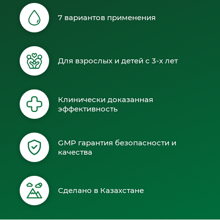
7 вариантов применения
Для взрослых и детей с 3-х лет
Клинически доказанная
эффективность
GMP гарантия безопасности и
качества
Сделано в Казахстане