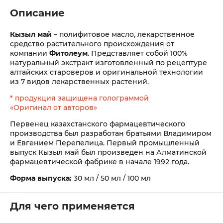
Описание
Кызыл май
– полифитовое масло, лекарственное
средство растительного происхождения от
компании
Фитолеум
. Представляет собой 100%
натуральный экстракт изготовленный по рецептуре
алтайских староверов и оригинальной технологии
из 7 видов лекарственных растений.
* продукция защищена голограммой
«Оригинал от авторов»
Первенец казахстанского фармацевтического
производства был разработан братьями Владимиром
и Евгением Перепелица. Первый промышленный
выпуск Кызыл май был произведен на Алматинской
фармацевтической фабрике в начале 1992 года.
Форма выпуска:
30 мл / 50 мл / 100 мл
Для чего применяется