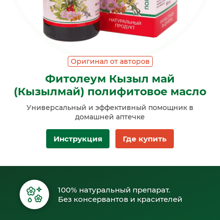
Оригинал от авторов
Фитолеум Кызыл май
(Кызылмай) полифитовое масло
Универсальный и эффективный помощник в
домашней аптечке
Инструкция
Где купить
100% натуральный препарат.
Без консервантов и красителей