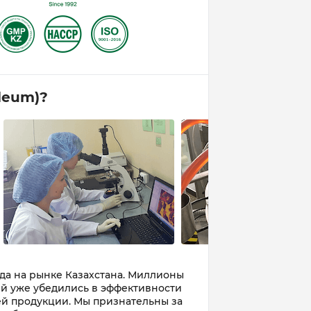
leum)?
ода на рынке Казахстана. Миллионы
й уже убедились в эффективности
й продукции. Мы признательны за