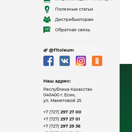
Полезные статьи
Дистрибьюторам
Обратная связь
🌿 @fitoleum
Наш адрес:
Республика Казахстан
040400 г. Есик,
ул. Маметовой 25
+7 (727)
297 27 00
+7 (727)
297 27 01
+7 (727)
297 29 36