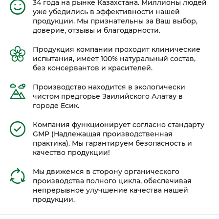
34 года на рынке Казахстана. Миллионы людей
уже убедились в эффективности нашей
продукции. Мы признательны за Ваш выбор,
доверие, отзывы и благодарности.
Продукция компании проходит клинические
испытания, имеет 100% натуральный состав,
без консервантов и красителей.
Производство находится в экологически
чистом предгорье Заилийского Алатау в
городе Есик.
Компания функционирует согласно стандарту
GMP (Надлежащая производственная
практика). Мы гарантируем безопасность и
качество продукции!
Мы движемся в сторону органического
производства полного цикла, обеспечивая
непрерывное улучшение качества нашей
продукции.