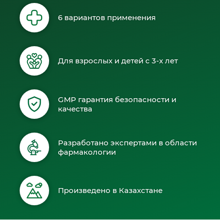
6 вариантов применения
Для взрослых и детей с 3-х лет
GMP гарантия безопасности и
качества
Разработано экспертами в области
фармакологии
Произведено в Казахстане