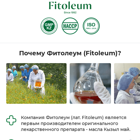
Почему Фитолеум (Fitoleum)?
Компания Фитолеум (лат. Fitoleum) является
первым производителем оригинального
лекарственного препарата - масла Кызыл май.