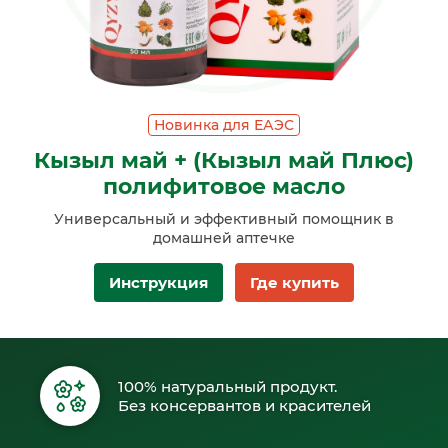
Новинка для ЕАЭС
Кызыл май + (Кызыл май Плюс)
полифитовое масло
Универсальный и эффективный помощник в
домашней аптечке
Инструкция
Где купить
100% натуральный продукт.
Без консервантов и красителей