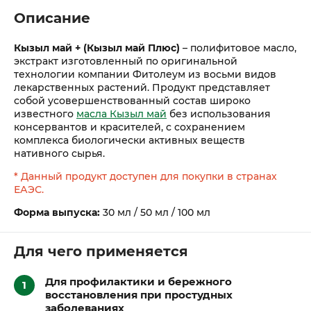
Описание
Кызыл май + (Кызыл май Плюс)
– полифитовое масло,
экстракт изготовленный по оригинальной
технологии компании Фитолеум из восьми видов
лекарственных растений. Продукт представляет
собой усовершенствованный состав широко
известного
масла Кызыл май
без использования
консервантов и красителей, с сохранением
комплекса биологически активных веществ
нативного сырья.
* Данный продукт доступен для покупки в странах
ЕАЭС.
Форма выпуска:
30 мл / 50 мл / 100 мл
Для чего применяется
Для профилактики и бережного
восстановления при простудных
заболеваниях