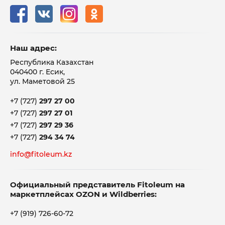
Наш адрес:
Республика Казахстан
040400 г. Есик,
ул. Маметовой 25
+7 (727)
297 27 00
+7 (727)
297 27 01
+7 (727)
297 29 36
+7 (727)
294 34 74
info@fitoleum.kz
Официальный представитель Fitoleum на
маркетплейсах OZON и Wildberries:
+7 (919) 726-60-72