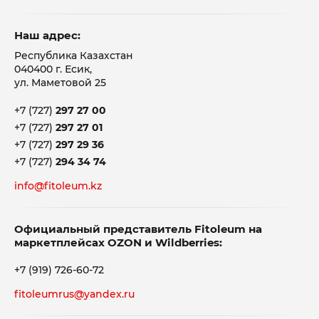
Наш адрес:
Республика Казахстан
040400 г. Есик,
ул. Маметовой 25
+7 (727)
297 27 00
+7 (727)
297 27 01
+7 (727)
297 29 36
+7 (727)
294 34 74
info@fitoleum.kz
Официальный представитель Fitoleum на
маркетплейсах OZON и Wildberries:
+7 (919) 726-60-72
fitoleumrus@yandex.ru