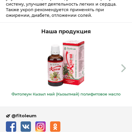
систему, улучшает деятельность легких и сердца.
Также укроп рекомендуется применять при
ожирении, диабете, отложении солей.
Наша продукция
Фитолеум Кызыл май (Кызылмай) полифитовое масло
🌿 @fitoleum