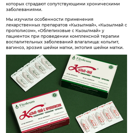
которых страдают сопутствующими хроническими
заболеваниями.
Мы изучили особенности применения
лекарственных препаратов «Кызылмай», «Кызылмай с
прополисом», «Облепиховые с Кызылмай» у
пациенток при проведении комплексной терапии
воспалительных заболеваний влагалища: кольпит,
вагиноз, эрозия шейки матки, эктопия шейки матки.