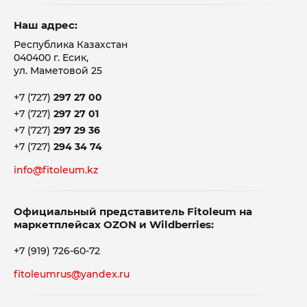
Наш адрес:
Республика Казахстан
040400 г. Есик,
ул. Маметовой 25
+7 (727)
297 27 00
+7 (727)
297 27 01
+7 (727)
297 29 36
+7 (727)
294 34 74
info@fitoleum.kz
Официальный представитель Fitoleum на
маркетплейсах OZON и Wildberries:
+7 (919) 726-60-72
fitoleumrus@yandex.ru