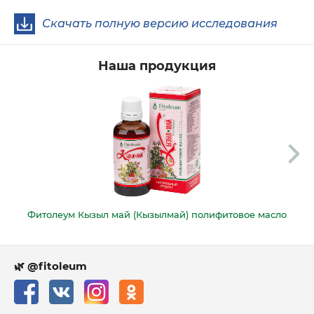
Скачать полную версию исследования
Наша продукция
Фитолеум Кызыл май (Кызылмай) полифитовое масло
🌿 @fitoleum