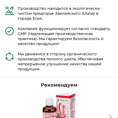
Производство находится в экологически
чистом предгорье Заилийского Алатау в
городе Есик.
Компания функционирует согласно стандарту
GMP (Надлежащая производственная
практика). Мы гарантируем безопасность и
качество продукции!
Мы движемся в сторону органического
производства полного цикла, обеспечивая
непрерывное улучшение качества нашей
продукции.
Рекомендуем