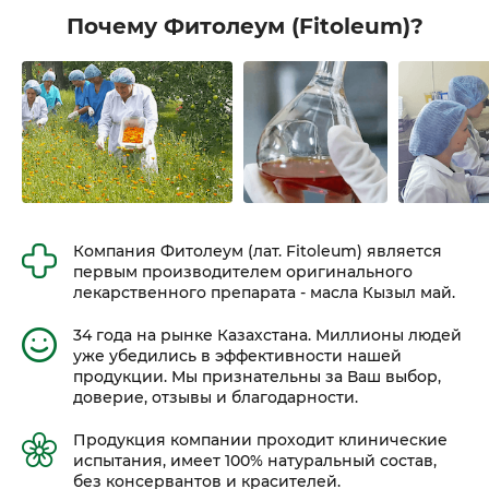
Почему Фитолеум (Fitoleum)?
Компания Фитолеум (лат. Fitoleum) является
первым производителем оригинального
лекарственного препарата - масла Кызыл май.
34 года на рынке Казахстана. Миллионы людей
уже убедились в эффективности нашей
продукции. Мы признательны за Ваш выбор,
доверие, отзывы и благодарности.
Продукция компании проходит клинические
испытания, имеет 100% натуральный состав,
без консервантов и красителей.