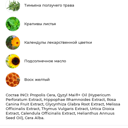
Тимьяна ползучего трава
Крапивы листья
Календулы лекарственной цветки
Подсолнечное масло
Воск желтый
Состав INCI: Propolis Cera, Qyzyl Mai®+ Oil (Hypericum
Perforatum Extract, Hippophae Rhamnoides Extract, Rosa
Canina Fruit Extract, Glycyrrhiza Glabra Root Extract, Melissa
Officinalis Extract, Thymus Vulgaris Extract, Urtica Dioica
Extract, Calendula Officinalis Extract, Helianthus Annuus
Seed Oil), Cera Alba.