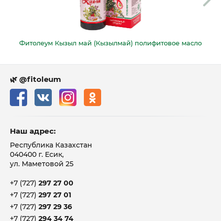
Фитолеум Кызыл май (Кызылмай) полифитовое масло
🌿 @fitoleum
Наш адрес:
Республика Казахстан
040400 г. Есик,
ул. Маметовой 25
+7 (727)
297 27 00
+7 (727)
297 27 01
+7 (727)
297 29 36
+7 (727)
294 34 74