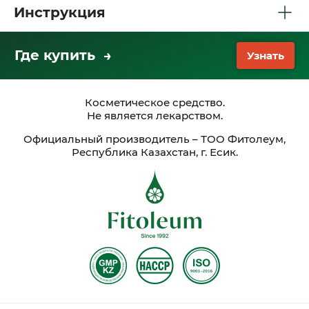
Инструкция
Где купить →
Узнать
Косметическое средство.
Не является лекарством.
Официальный производитель – ТОО Фитолеум,
Республика Казахстан, г. Есик.