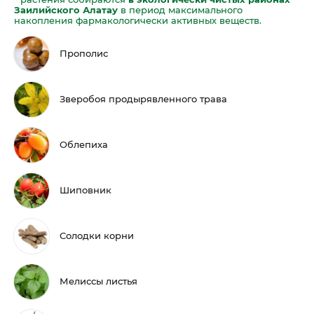
Заилийского Алатау
в период максимального
накопления фармакологически активных веществ.
Прополис
Зверобоя продырявленного трава
Облепиха
Шиповник
Солодки корни
Мелиссы листья