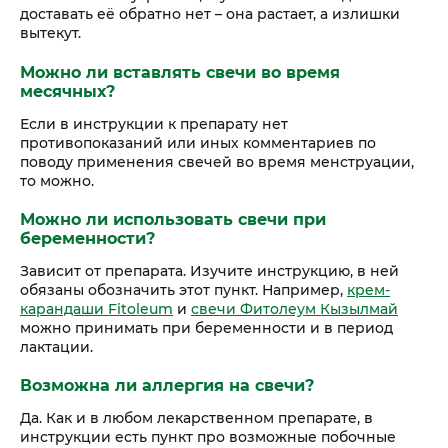
доставать её обратно нет – она растает, а излишки
вытекут.
Можно ли вставлять свечи во время
месячных?
Если в инструкции к препарату нет
противопоказаний или иных комментариев по
поводу применения свечей во время менструации,
то можно.
Можно ли использовать свечи при
беременности?
Зависит от препарата. Изучите инструкцию, в ней
обязаны обозначить этот пункт. Например,
крем-
карандаши Fitoleum
и
свечи Фитолеум Кызылмай
можно принимать при беременности и в период
лактации.
Возможна ли аллергия на свечи?
Да. Как и в любом лекарственном препарате, в
инструкции есть пункт про возможные побочные