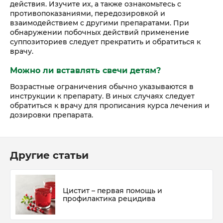
действия. Изучите их, а также ознакомьтесь с
противопоказаниями, передозировкой и
взаимодействием с другими препаратами. При
обнаружении побочных действий применение
суппозиториев следует прекратить и обратиться к
врачу.
Можно ли вставлять свечи детям?
Возрастные ограничения обычно указываются в
инструкции к препарату. В иных случаях следует
обратиться к врачу для прописания курса лечения и
дозировки препарата.
Другие статьи
Цистит – первая помощь и
профилактика рецидива