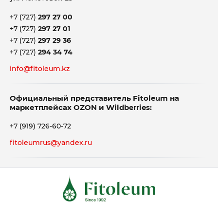
+7 (727)
297 27 00
+7 (727)
297 27 01
+7 (727)
297 29 36
+7 (727)
294 34 74
info@fitoleum.kz
Официальный представитель Fitoleum на
маркетплейсах OZON и Wildberries:
+7 (919) 726-60-72
fitoleumrus@yandex.ru