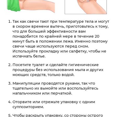
Так как свечи тают при температуре тела и могут
в скором времени вытечь, приготовьтесь к тому,
что для большей эффективности вам
понадобится по крайней мере в течение 20
минут быть в положении лежа. Именно поэтому
свечи чаще используются перед сном.
Используйте прокладку или салфетку, чтобы не
испачкать белье.
Посетите туалет и сделайте гигиенические
процедуры без использования мыла и других
моющих средств, только водой.
Манипуляции проводятся руками, так что
тщательно их вымойте или воспользуйтесь
напальчником или перчаткой.
Оторвите или отрежьте упаковку с одним
суппозиторием.
Чтобы раскрыть упаковку, со стороны острого