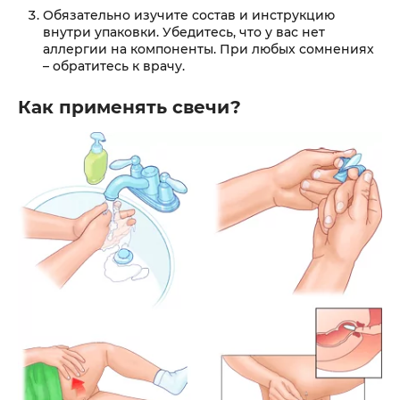
Обязательно изучите состав и инструкцию
внутри упаковки. Убедитесь, что у вас нет
аллергии на компоненты. При любых сомнениях
– обратитесь к врачу.
Как применять свечи?